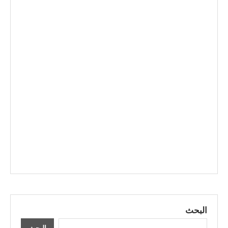
البحث