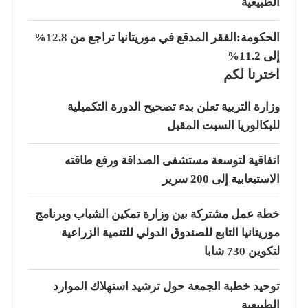
الطبيعية
الحكومة:الفقر المدقع في موريتانيا تراجع من 12.8%
إلى 11.2%
اخترنا لكم
وزارة التربية تعلن بدء تصحيح الدورة التكميلية
للبكالوريا السبت المقبل
اتفاقية لتوسعة مستشفى الصداقة ورفع طاقته
الاستيعابية إلى 200 سرير
خطة عمل مشتركة بين وزارة تمكين الشباب وبرنامج
موريتانيا التابع للصندوق الدولي للتنمية الزراعية
لتكوين 730 شابا
توحيد خطبة الجمعة حول ترشيد استهلاك الموارد
الطبيعية