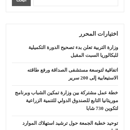
البحث
اختيارات المحرر
وزارة التربية تعلن بدء تصحيح الدورة التكميلية
للبكالوريا السبت المقبل
اتفاقية لتوسعة مستشفى الصداقة ورفع طاقته
الاستيعابية إلى 200 سرير
خطة عمل مشتركة بين وزارة تمكين الشباب وبرنامج
موريتانيا التابع للصندوق الدولي للتنمية الزراعية
لتكوين 730 شابا
توحيد خطبة الجمعة حول ترشيد استهلاك الموارد