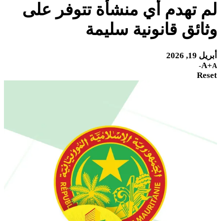
لم تهدم أي منشأة تتوفر على
وثائق قانونية سليمة
أبريل 19, 2026
A+
A-
Reset