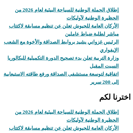
إطلاق الحملة الوطنية للسياحة البيئية لعام 2026 من
الحظيرة الوطنية لآوليكات
الأركان العامة للجيوش تعلن عن تنظيم مسابقة لاكتتاب
مباشر لطلبة ضباط عاملين
الرئيس غزواني يشيد بروابط الصداقة والأخوة مع الشعب
الإيفواري
وزارة التربية تعلن بدء تصحيح الدورة التكميلية للبكالوريا
السبت المقبل
اتفاقية لتوسعة مستشفى الصداقة ورفع طاقته الاستيعابية
إلى 200 سرير
اخترنا لكم
إطلاق الحملة الوطنية للسياحة البيئية لعام 2026 من
الحظيرة الوطنية لآوليكات
الأركان العامة للجيوش تعلن عن تنظيم مسابقة لاكتتاب