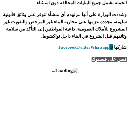
الحملة تشمل جميع البنايات المخالفة دون استثناء.
وشددت الوزارة على أنها لم تهدم أي منشأة تتوفر على وثائق قانونية
سليمة، مجددة عزمها على محاربة البناء غير المرخص والتفويت غير
المشروع للأملاك العمومية، داعية المواطنين إلى التأكد من سلامة
وثائقهم قبل الشروع في البناء داخل نواكشوط.
شاركها
0
Whatsapp
Twitter
Facebook
قبس على فيسبوك