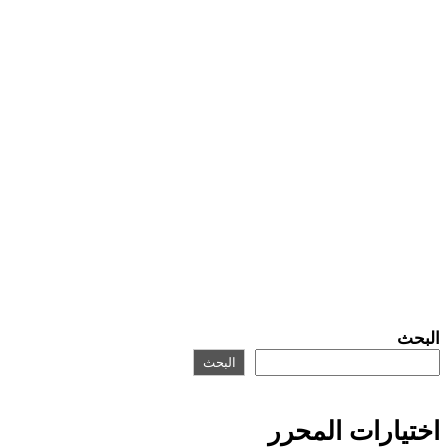
البحث
البحث
اختيارات المحرر