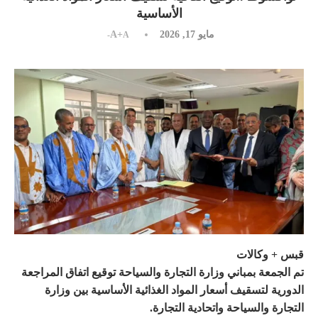
الأساسية
مايو 17, 2026
A+
A-
قبس + وكالات
تم الجمعة بمباني وزارة التجارة والسياحة توقيع اتفاق المراجعة
الدورية لتسقيف أسعار المواد الغذائية الأساسية بين وزارة
التجارة والسياحة واتحادية التجارة.