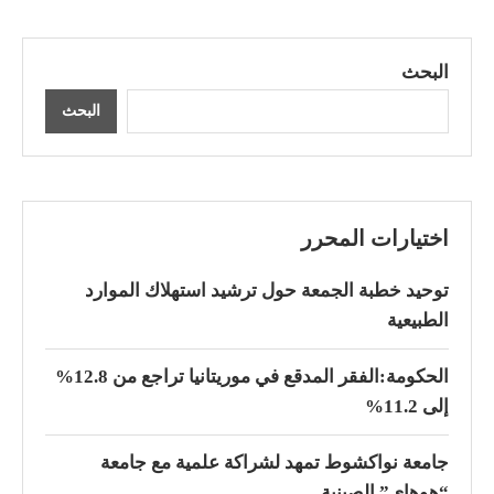
البحث
البحث
اختيارات المحرر
توحيد خطبة الجمعة حول ترشيد استهلاك الموارد
الطبيعية
الحكومة:الفقر المدقع في موريتانيا تراجع من 12.8%
إلى 11.2%
جامعة نواكشوط تمهد لشراكة علمية مع جامعة
“هوهاي” الصينية