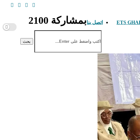
بمشاركة 2100
اتصل بنا
بحث