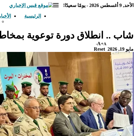
الأحد, 9 أغسطس 2026 - يومًا سعيدًا!
الرئيسية
الأخبار
شاب .. انطلاق دورة توعوية بمخا
A+
A-
مايو 19, 2026
Reset