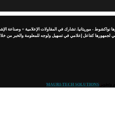
واكشوط - موريتانيا. تشارك في المقاولات الإعلامية + وصناعة الإشه
عي لجمهورها كفاعل إعلامي في تسهيل ولوجه للمعلومة والخبر من خلا
.
MAURI-TECH SOLUTIONS