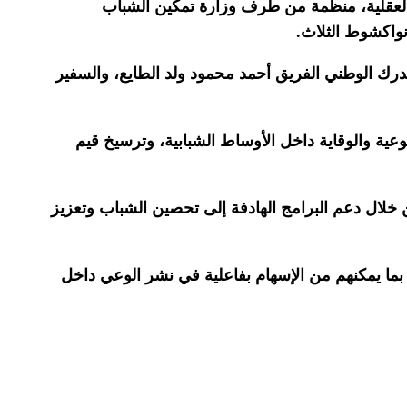
العقلية، منظمة من طرف وزارة تمكين الشباب
لدرك الوطني الفريق أحمد محمود ولد الطايع، والسفير
وعية والوقاية داخل الأوساط الشبابية، وترسيخ قيم
 خلال دعم البرامج الهادفة إلى تحصين الشباب وتعزيز
 بما يمكنهم من الإسهام بفاعلية في نشر الوعي داخل