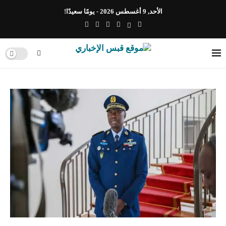
الأحد, 9 أغسطس 2026 - يومًا سعيدًا!