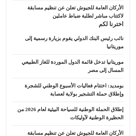
الأركان العامة للجيوش تعلن عن تنظيم مسابقة
لاكتتاب مباشر لطلبة ضباط عاملين
اخترنا لكم
نائب رئيس البنك الدولي يقوم بزيارة رسمية إلى
موريتانيا
موريتانيا تدخل قائمة الدول الموردة للغاز الطبيعي
المسال إلى مصر
بومديد: اختتام فعاليات الأسبوع الوطني للشجرة
وإطلاق حملة التشجير بولاية لعصابة
إطلاق الحملة الوطنية للسياحة البيئية لعام 2026 من
الحظيرة الوطنية لآوليكات
الأركان العامة للجيوش تعلن عن تنظيم مسابقة