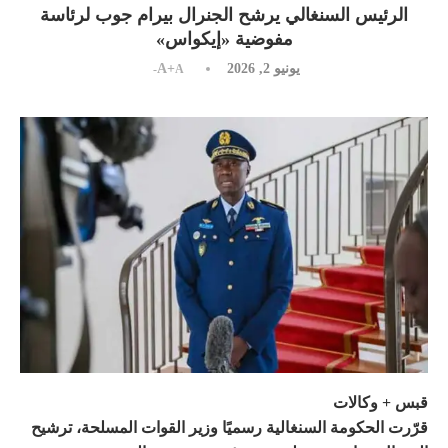
الرئيس السنغالي يرشح الجنرال بيرام جوب لرئاسة
مفوضية «إيكواس»
يونيو 2, 2026
A+
A-
قبس + وكالات
قرّرت الحكومة السنغالية رسميًا وزير القوات المسلحة، ترشيح