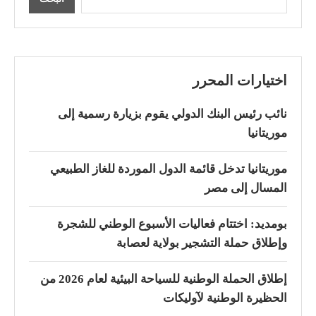
اختيارات المحرر
نائب رئيس البنك الدولي يقوم بزيارة رسمية إلى
موريتانيا
موريتانيا تدخل قائمة الدول الموردة للغاز الطبيعي
المسال إلى مصر
بومديد: اختتام فعاليات الأسبوع الوطني للشجرة
وإطلاق حملة التشجير بولاية لعصابة
إطلاق الحملة الوطنية للسياحة البيئية لعام 2026 من
الحظيرة الوطنية لآوليكات