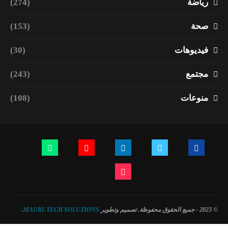
رياضة
(274)
صحة
(153)
فيديوهات
(30)
مجتمع
(243)
منوعات
(108)
© 2023 - جميع الحقوق محفوظة. تصميم وتطوير
MAURI-TECH SOLUTIONS
.