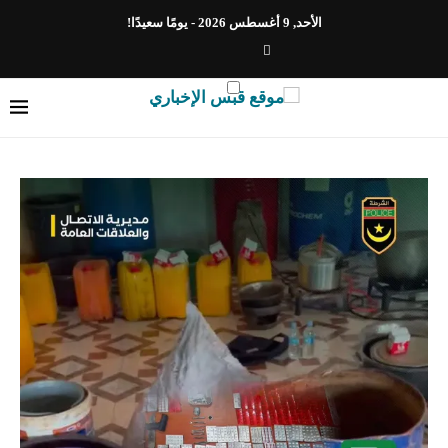
الأحد, 9 أغسطس 2026 - يومًا سعيدًا!