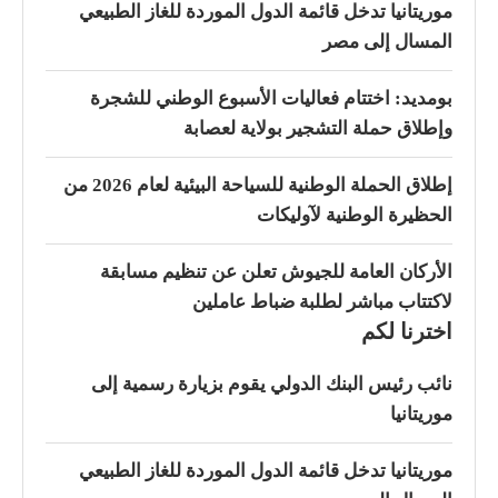
موريتانيا تدخل قائمة الدول الموردة للغاز الطبيعي
المسال إلى مصر
بومديد: اختتام فعاليات الأسبوع الوطني للشجرة
وإطلاق حملة التشجير بولاية لعصابة
إطلاق الحملة الوطنية للسياحة البيئية لعام 2026 من
الحظيرة الوطنية لآوليكات
الأركان العامة للجيوش تعلن عن تنظيم مسابقة
لاكتتاب مباشر لطلبة ضباط عاملين
اخترنا لكم
نائب رئيس البنك الدولي يقوم بزيارة رسمية إلى
موريتانيا
موريتانيا تدخل قائمة الدول الموردة للغاز الطبيعي