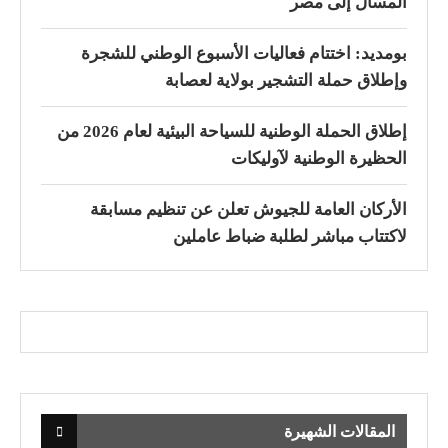
المسال إلى مصر
بومديد: اختتام فعاليات الأسبوع الوطني للشجرة
وإطلاق حملة التشجير بولاية لعصابة
إطلاق الحملة الوطنية للسياحة البيئية لعام 2026 من
الحظيرة الوطنية لآوليكات
الأركان العامة للجيوش تعلن عن تنظيم مسابقة
لاكتتاب مباشر لطلبة ضباط عاملين
المقالات الشهيرة