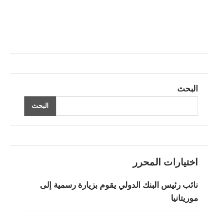
البحث
البحث
اختيارات المحرر
نائب رئيس البنك الدولي يقوم بزيارة رسمية إلى
موريتانيا