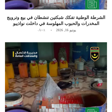
الشرطة الوطنية تفكك شبكتين تنشطان في بيع وترويج
المخدرات والحبوب المهلوسة في داخلت نواذيبو
يونيو 16, 2026
A+
A-