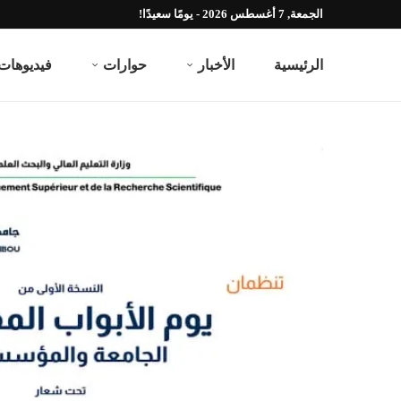
الجمعة, 7 أغسطس 2026 - يومًا سعيدًا!
الرئيسية
الأخبار
حوارات
فيديوهات