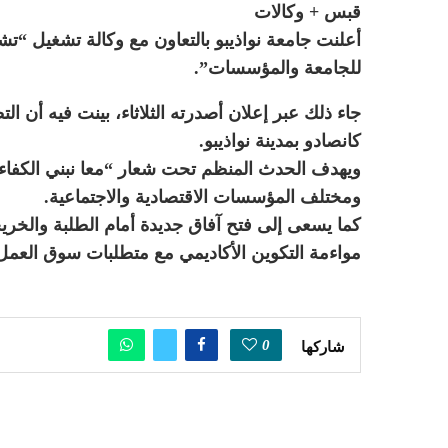
قبس + وكالات
للجامعة والمؤسسات”.
كانصادو بمدينة نواذيبو.
ويهدف الحدث المنظم تحت شعار “معا نبني الكفاءا
ومختلف المؤسسات الاقتصادية والاجتماعية.
كما يسعى إلى فتح آفاق جديدة أمام الطلبة والخ
مواءمة التكوين الأكاديمي مع متطلبات سوق العمل
0
شاركها