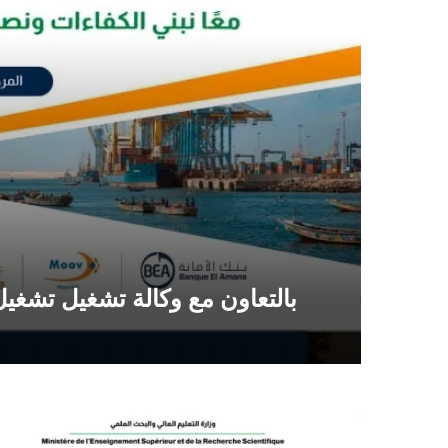
بالتعاون مع وكالة تشغيل تشغيل