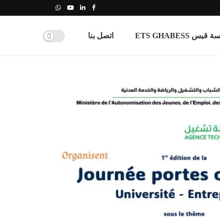
س ETS GHABESS
اتصل بنا