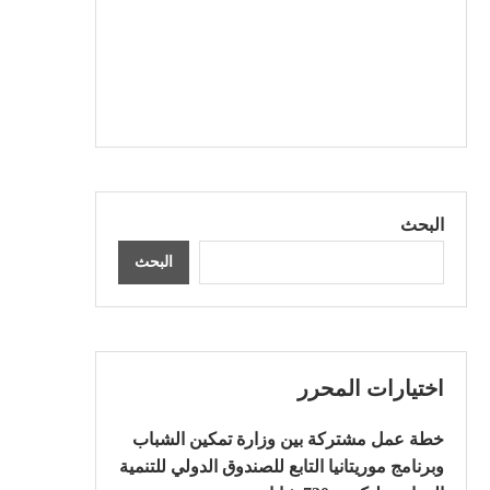
البحث
البحث
اختيارات المحرر
خطة عمل مشتركة بين وزارة تمكين الشباب
وبرنامج موريتانيا التابع للصندوق الدولي للتنمية