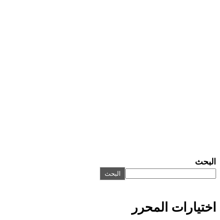
البحث
البحث
اختيارات المحرر