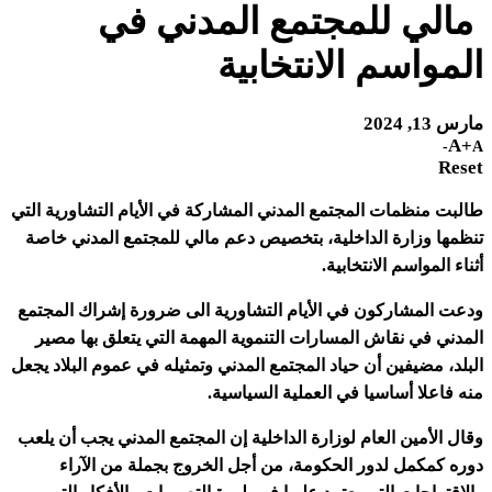
مالي للمجتمع المدني في
المواسم الانتخابية
مارس 13, 2024
A+
A-
Reset
طالبت منظمات المجتمع المدني المشاركة في الأيام التشاورية التي
تنظمها وزارة الداخلية، بتخصيص دعم مالي للمجتمع المدني خاصة
أثناء المواسم الانتخابية.
ودعت المشاركون في الأيام التشاورية الى ضرورة إشراك المجتمع
المدني في نقاش المسارات التنموية المهمة التي يتعلق بها مصير
البلد، مضيفين أن حياد المجتمع المدني وتمثيله في عموم البلاد يجعل
منه فاعلا أساسيا في العملية السياسية.
وقال الأمين العام لوزارة الداخلية إن المجتمع المدني يجب أن يلعب
دوره كمكمل لدور الحكومة، من أجل الخروج بجملة من الآراء