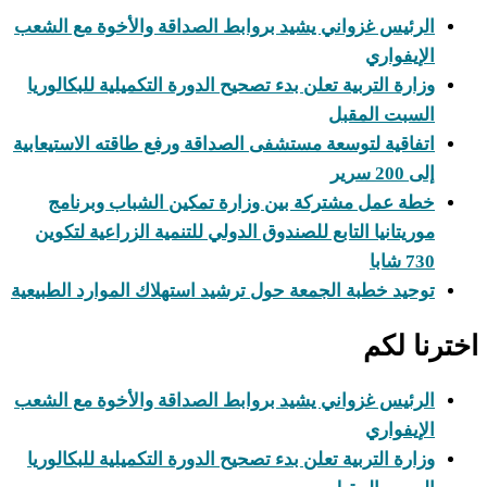
الرئيس غزواني يشيد بروابط الصداقة والأخوة مع الشعب
الإيفواري
وزارة التربية تعلن بدء تصحيح الدورة التكميلية للبكالوريا
السبت المقبل
اتفاقية لتوسعة مستشفى الصداقة ورفع طاقته الاستيعابية
إلى 200 سرير
خطة عمل مشتركة بين وزارة تمكين الشباب وبرنامج
موريتانيا التابع للصندوق الدولي للتنمية الزراعية لتكوين
730 شابا
توحيد خطبة الجمعة حول ترشيد استهلاك الموارد الطبيعية
اخترنا لكم
الرئيس غزواني يشيد بروابط الصداقة والأخوة مع الشعب
الإيفواري
وزارة التربية تعلن بدء تصحيح الدورة التكميلية للبكالوريا