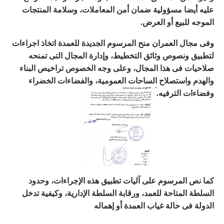
عليه أيضا مسؤولية ضمان أمن المعاملات، وسلامة المنتجات
الموجه للبيع أو العرض.
وفى مجال العمران منح المرسوم الجديدة للعمدة اتخاذ اجراءات
لتطبيق ونصوص وثائق التخطيط، وإدارة المجال التى تمنحه
صلاحيات فى هذا المجال، وعلى وجه الخصوص تراخيص البناء
والهدم واستصلاح الساحات العمومية، والفضاءات الخضراء
وفضاءات الترفيه.
كما نص المرسوم على آليات تطبيق هذه الإجراءات، وحدود
السلطة المتاحة للعمد، ورقابة السلطة الإدارية، وكيفية تدخل
الدولة فى حالة غياب العمدة أو إهماله