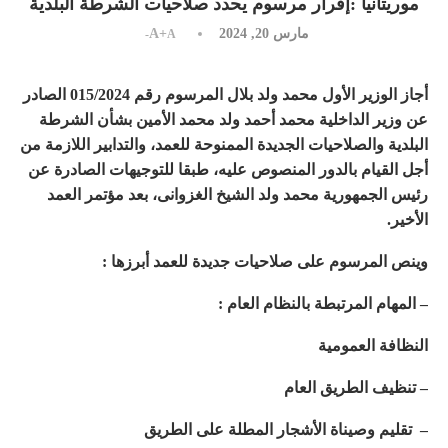
موريتانيا :إقرار مرسوم يحدد صلاحيات الشرطة البلدية
مارس 20, 2024
A+
A-
أجاز الوزير الأول محمد ولد بلال المرسوم رقم 015/2024 الصادر
عن وزير الداخلية محمد أحمد ولد محمد الأمين بشأن الشرطة
البلدية والصلاحيات الجديدة الممنوحة للعمد، والتدابير اللازمة من
أجل القيام بالدور المنصوص عليه، طبقا للتوجيهات الصادرة عن
رئيس الجمهورية محمد ولد الشيخ الغزوانى، بعد مؤتمر العمد
الأخير.
وينص المرسوم على صلاحيات جديدة للعمد أبرزها :
– المهام المرتبطة بالنظام العام :
النظافة العمومية
– تنظيف الطريق العام
– تقليم وصيناة الأشجار المطلة على الطريق