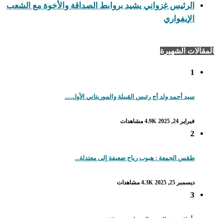
الرئيس غزواني يشيد بروابط الصداقة والأخوة مع الشعب
الإيفواري
المقالات الشهيرة
1
سيد أحمد ولد أج رئيس القبيلة والموريتاني الأول.....
فبراير 24, 2025
4.9K مشاهدات
2
طقس الجمعة : هبوب رياح ضعيفة إلى معتدلة...
ديسمبر 25, 2025
4.3K مشاهدات
3