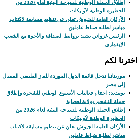
إطلاق الحملة الوطنية للسياحة البيئية لعام 2026 من
الحظيرة الوطنية لآوليكات
الأركان العامة للجيوش تعلن عن تنظيم مسابقة لاكتتاب
مباشر لطلبة ضباط عاملين
الرئيس غزواني يشيد بروابط الصداقة والأخوة مع الشعب
الإيفواري
اخترنا لكم
موريتانيا تدخل قائمة الدول الموردة للغاز الطبيعي المسال
إلى مصر
بومديد: اختتام فعاليات الأسبوع الوطني للشجرة وإطلاق
حملة التشجير بولاية لعصابة
إطلاق الحملة الوطنية للسياحة البيئية لعام 2026 من
الحظيرة الوطنية لآوليكات
الأركان العامة للجيوش تعلن عن تنظيم مسابقة لاكتتاب
مباشر لطلبة ضباط عاملين