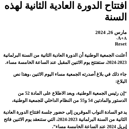
افتتاح الدورة العادية الثانية لهذه
السنة
مارس 26, 2024
A+
A-
Reset
أعلنت الجمعية الوطنية أن الدورة العادية الثانية من السنة البرلمانية
2023-2024، ستفتتح يوم الاثنين المقبل عند الساعة الخامسة مساء.
جاء ذلك في بلاغ أصدرته الجمعية مساء اليوم الاثنين ،وهذا نص
البلاغ:
“إن رئيس الجمعية الوطنية، وبعد الاطلاع على المادة 52 من
الدستور والمادتين 54 و55 من النظام الداخلي للجمعية الوطنية،
يدعو السادة النواب الموقرين إلى حضور جلسة افتتاح الدورة العادية
الثانية من السنة البرلمانية 2023-2024، التي ستنعقد يوم الاثنين فاتح
إبريل 2024 عند الساعة الخامسة مساء”.