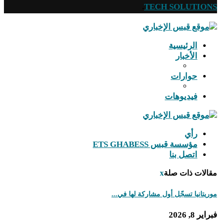
.
TECH SOLUTIONS
الرئيسية
الأخبار
حوارات
فيديوهات
رأي
مؤسسة قبس ETS GHABESS
اتصل بنا
مقالات ذات صلة
x
موريتانيا تسجّل أول مشاركة لها في...
فبراير 8, 2026