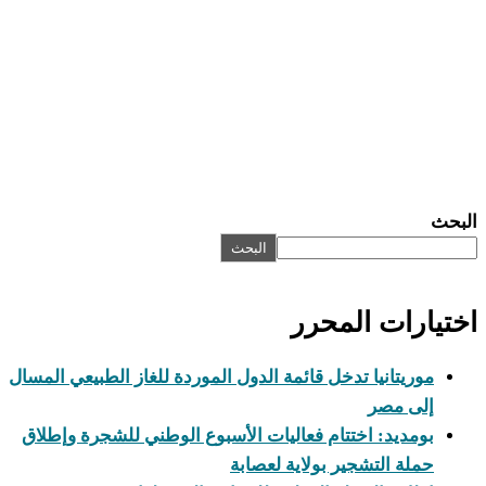
البحث
البحث
اختيارات المحرر
موريتانيا تدخل قائمة الدول الموردة للغاز الطبيعي المسال
إلى مصر
بومديد: اختتام فعاليات الأسبوع الوطني للشجرة وإطلاق
حملة التشجير بولاية لعصابة