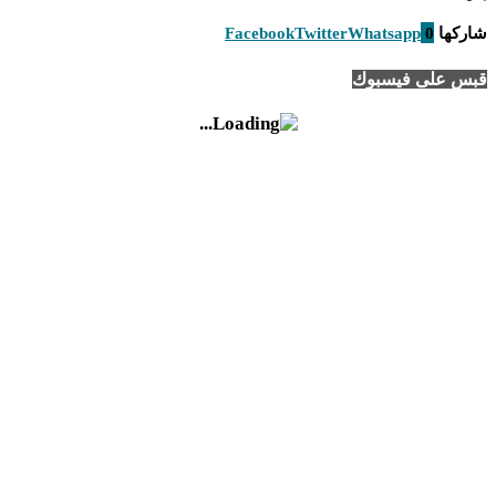
شاركها
0
Whatsapp
Twitter
Facebook
قبس على فيسبوك