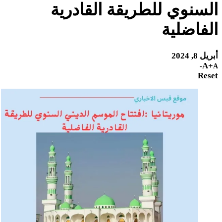
السنوي للطريقة القادرية
الفاضلية
أبريل 8, 2024
A+
A-
Reset