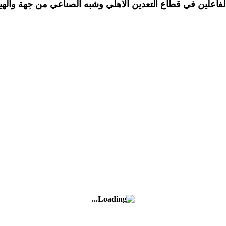
لفاعلين في قطاع التعدين الأهلي وشبه الصناعي من جهة والهيئ