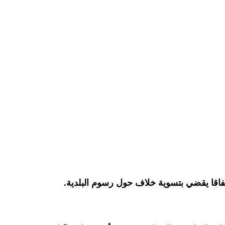
اتفاقا يقضي بتسوية خلاف حول رسوم البلدية.