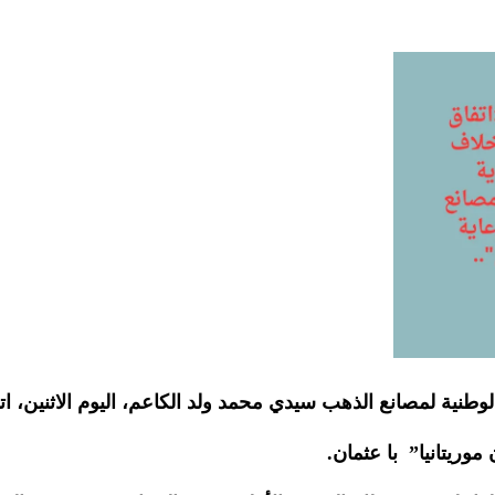
لوطنية لمصانع الذهب سيدي محمد ولد الكاعم، اليوم الاثنين، 
وريتانيا” با عثمان.