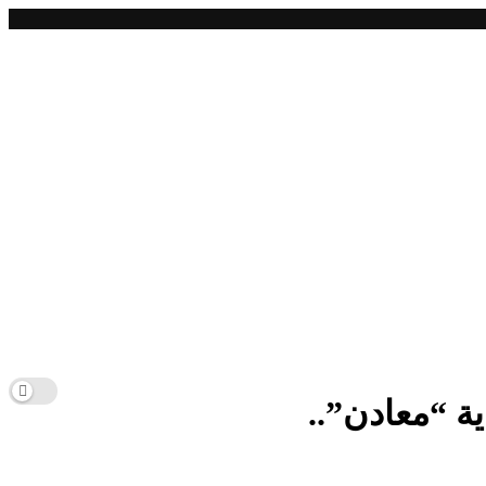
ية “معادن”..