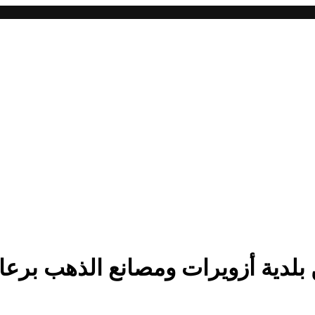
ن بلدية أزويرات ومصانع الذهب برعا