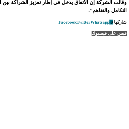
وقالت الشركة إن الاتفاق يدخل في إطار تعزيز الشراكة بين ا
التكامل والتفاهم”.
شاركها
0
Whatsapp
Twitter
Facebook
قبس على فيسبوك