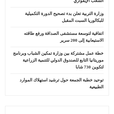
الشعب الإيفواري
وزارة التربية تعلن بدء تصحيح الدورة التكميلية
للبكالوريا السبت المقبل
اتفاقية لتوسعة مستشفى الصداقة ورفع طاقته
الاستيعابية إلى 200 سرير
خطة عمل مشتركة بين وزارة تمكين الشباب وبرنامج
موريتانيا التابع للصندوق الدولي للتنمية الزراعية
لتكوين 730 شابا
توحيد خطبة الجمعة حول ترشيد استهلاك الموارد
الطبيعية