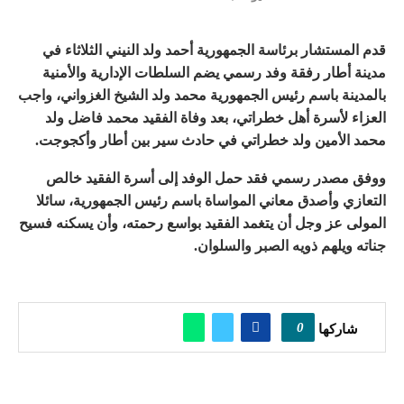
قدم المستشار برئاسة الجمهورية أحمد ولد النيني الثلاثاء في
مدينة أطار رفقة وفد رسمي يضم السلطات الإدارية والأمنية
بالمدينة باسم رئيس الجمهورية محمد ولد الشيخ الغزواني، واجب
العزاء لأسرة أهل خطراتي، بعد وفاة الفقيد محمد فاضل ولد
محمد الأمين ولد خطراتي في حادث سير بين أطار وأكجوجت.
ووفق مصدر رسمي فقد حمل الوفد إلى أسرة الفقيد خالص
التعازي وأصدق معاني المواساة باسم رئيس الجمهورية، سائلا
المولى عز وجل أن يتغمد الفقيد بواسع رحمته، وأن يسكنه فسيح
جناته ويلهم ذويه الصبر والسلوان.
0
شاركها