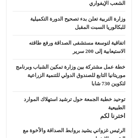
الشعب الإيفواري
وزارة التربية تعلن بدء تصحيح الدورة التكميلية
للبكالوريا السبت المقبل
اتفاقية لتوسعة مستشفى الصداقة ورفع طاقته
الاستيعابية إلى 200 سرير
خطة عمل مشتركة بين وزارة تمكين الشباب وبرنامج
موريتانيا التابع للصندوق الدولي للتنمية الزراعية
لتكوين 730 شابا
توحيد خطبة الجمعة حول ترشيد استهلاك الموارد
الطبيعية
اخترنا لكم
الرئيس غزواني يشيد بروابط الصداقة والأخوة مع