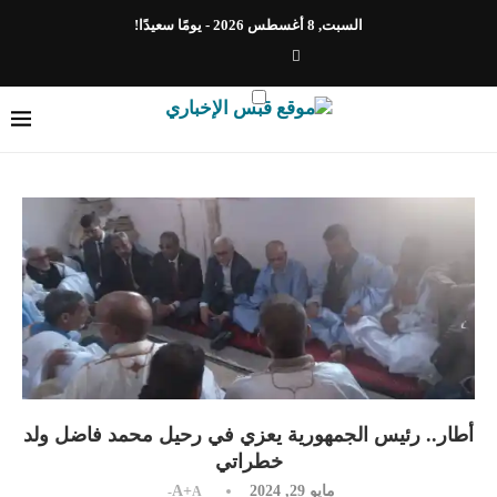
السبت, 8 أغسطس 2026 - يومًا سعيدًا!
أطار.. رئيس الجمهورية يعزي في رحيل محمد فاضل ولد
خطراتي
مايو 29, 2024
A+
A-