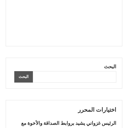
البحث
البحث
اختيارات المحرر
الرئيس غزواني يشيد بروابط الصداقة والأخوة مع