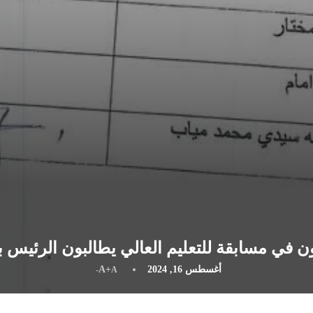
 في مسابقة للتعليم العالي يطالبون الرئيس ب
أغسطس 16, 2024
A+
A-