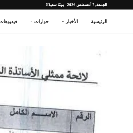
الجمعة, 7 أغسطس 2026 - يومًا سعيدًا!
الرئيسية
الأخبار
حوارات
فيديوهات