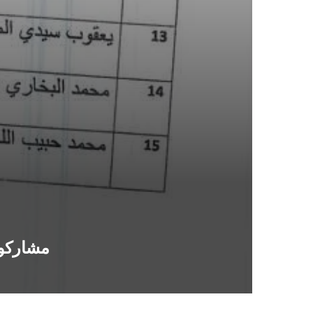
مشاركون