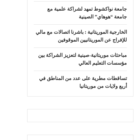
جامعة نواكشوط تمهد لشراكة علمية مع
جامعة “هوهاي” الصينية
الخارجية الموريتانية : باشرنا اتصالات مع مالي
للإفراج عن الموريتانيين الموقوفين
مباحثات موريتانية-صينية لتعزيز الشراكة بين
مؤسسات التعليم العالي
تساقطات مطرية على عدد من المناطق في
أربع ولايات من موريتانيا