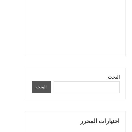
البحث
البحث
اختيارات المحرر