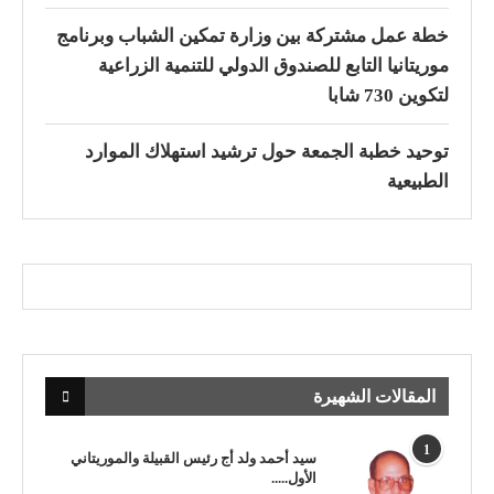
خطة عمل مشتركة بين وزارة تمكين الشباب وبرنامج
موريتانيا التابع للصندوق الدولي للتنمية الزراعية
لتكوين 730 شابا
توحيد خطبة الجمعة حول ترشيد استهلاك الموارد
الطبيعية
المقالات الشهيرة
1
سيد أحمد ولد أج رئيس القبيلة والموريتاني
الأول.....