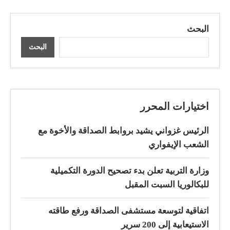
البحث
البحث
اختيارات المحرر
الرئيس غزواني يشيد بروابط الصداقة والأخوة مع
الشعب الإيفواري
وزارة التربية تعلن بدء تصحيح الدورة التكميلية
للبكالوريا السبت المقبل
اتفاقية لتوسعة مستشفى الصداقة ورفع طاقته
الاستيعابية إلى 200 سرير