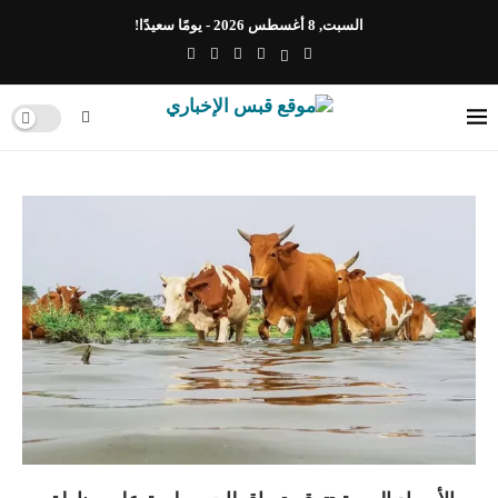
السبت, 8 أغسطس 2026 - يومًا سعيدًا!