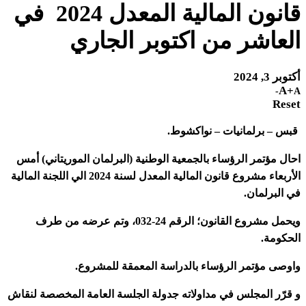
قانون المالية المعدل 2024 في
العاشر من اكتوبر الجاري
أكتوبر 3, 2024
A+
A-
Reset
قبس – برلمانيات – نواكشوط.
احال مؤتمر الرؤساء بالجمعية الوطنية (البرلمان الموريتاني) أمس
الأربعاء مشروع قانون المالية المعدل لسنة 2024 الي اللجنة المالية
في البرلمان.
ويحمل مشروع القانون؛ الرقم 24-032، وتم عرضه من طرف
الحكومة.
واوصى مؤتمر الرؤساء بالدراسة المعمقة للمشروع.
و قرّر المجلس في مداولاته جدولة الجلسة العامة المخصصة لنقاش