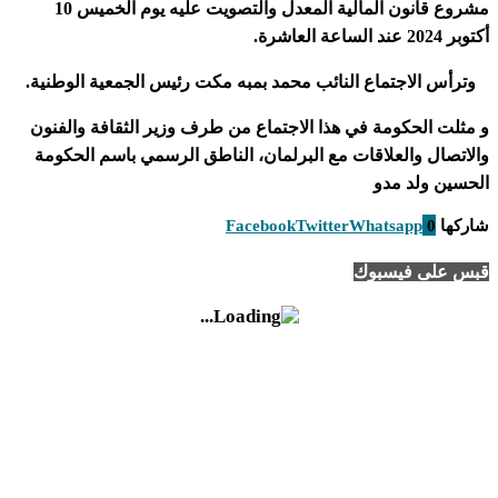
مشروع قانون المالية المعدل والتصويت عليه يوم الخميس 10
أكتوبر 2024 عند الساعة العاشرة.
وترأس الاجتماع النائب محمد بمبه مكت رئيس الجمعية الوطنية.
و مثلت الحكومة في هذا الاجتماع من طرف وزير الثقافة والفنون
والاتصال والعلاقات مع البرلمان، الناطق الرسمي باسم الحكومة
الحسين ولد مدو
شاركها
0
Whatsapp
Twitter
Facebook
قبس على فيسبوك