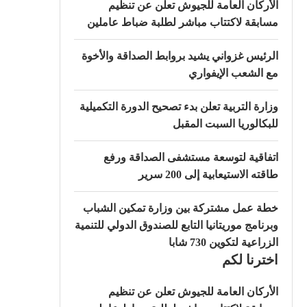
الأركان العامة للجيوش تعلن عن تنظيم
مسابقة لاكتتاب مباشر لطلبة ضباط عاملين
الرئيس غزواني يشيد بروابط الصداقة والأخوة
مع الشعب الإيفواري
وزارة التربية تعلن بدء تصحيح الدورة التكميلية
للبكالوريا السبت المقبل
اتفاقية لتوسعة مستشفى الصداقة ورفع
طاقته الاستيعابية إلى 200 سرير
خطة عمل مشتركة بين وزارة تمكين الشباب
وبرنامج موريتانيا التابع للصندوق الدولي للتنمية
الزراعية لتكوين 730 شابا
اخترنا لكم
الأركان العامة للجيوش تعلن عن تنظيم