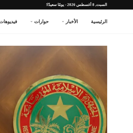
السبت, 8 أغسطس 2026 - يومًا سعيدًا!
الرئيسية
الأخبار
حوارات
فيديوهات