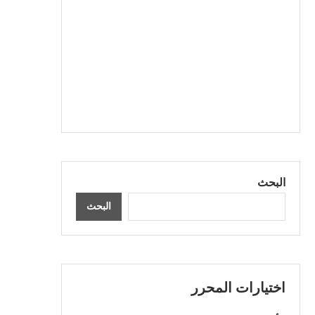
البحث
البحث
اختيارات المحرر