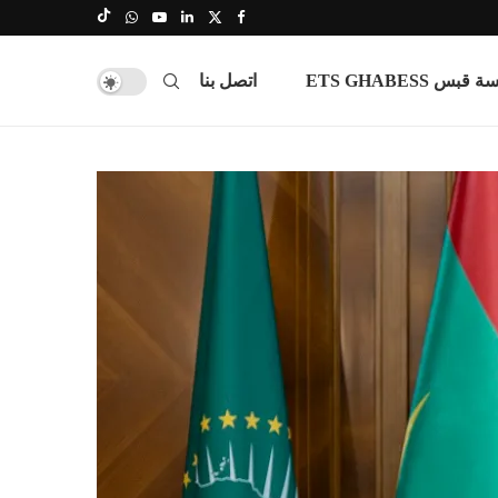
س ETS GHABESS
اتصل بنا