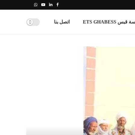
س ETS GHABESS
اتصل بنا