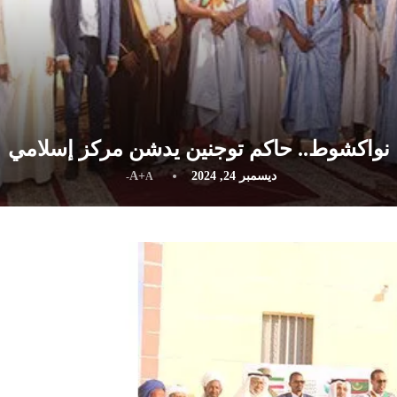
نواكشوط.. حاكم توجنين يدشن مركز إسلامي
ديسمبر 24, 2024
A+
A-