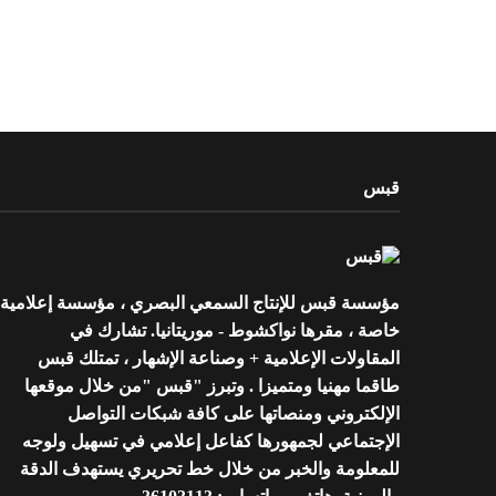
قبس
مؤسسة قبس للإنتاج السمعي البصري ، مؤسسة إعلامية
خاصة ، مقرها نواكشوط - موريتانيا. تشارك في
المقاولات الإعلامية + وصناعة الإشهار ، تمتلك قبس
طاقما مهنيا ومتميزا . وتبرز "قبس "من خلال موقعها
الإلكتروني ومنصاتها على كافة شبكات التواصل
الإجتماعي لجمهورها كفاعل إعلامي في تسهيل ولوجه
للمعلومة والخبر من خلال خط تحريري يستهدف الدقة