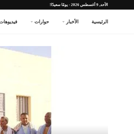
الأحد, 9 أغسطس 2026 - يومًا سعيدًا!
الرئيسية
الأخبار
حوارات
فيديوهات