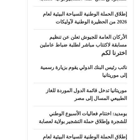
إطلاق الحملة الوطنية للسياحة البيئية لعام
2026 من الحظيرة الوطنية لآوليكات
الأركان العامة للجيوش تعلن عن تنظيم
مسابقة لاكتتاب مباشر لطلبة ضباط عاملين
اخترنا لكم
نائب رئيس البنك الدولي يقوم بزيارة رسمية
إلى موريتانيا
موريتانيا تدخل قائمة الدول الموردة للغاز
الطبيعي المسال إلى مصر
بومديد: اختتام فعاليات الأسبوع الوطني
للشجرة وإطلاق حملة التشجير بولاية لعصابة
إطلاق الحملة الوطنية للسياحة البيئية لعام