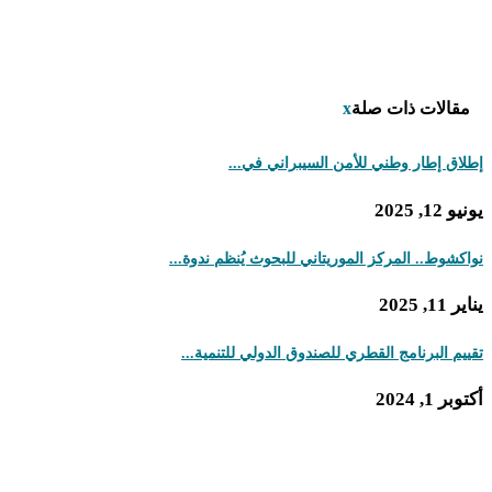
مقالات ذات صلة
x
إطلاق إطار وطني للأمن السيبراني في...
يونيو 12, 2025
نواكشوط.. المركز الموريتاني للبحوث يُنظم ندوة...
يناير 11, 2025
تقييم البرنامج القطري للصندوق الدولي للتنمية...
أكتوبر 1, 2024