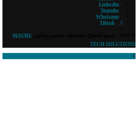
Linkedin
Youtube
Whatsapp
Tiktok
© 2023 - جميع الحقوق محفوظة. تصميم وتطوير
MAURI-
.
TECH SOLUTIONS