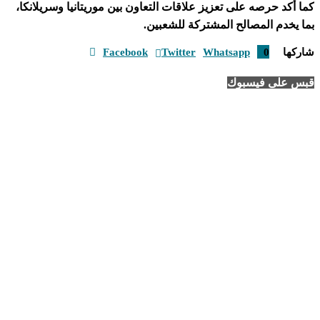
كما أكد حرصه على تعزيز علاقات التعاون بين موريتانيا وسريلانكا،
بما يخدم المصالح المشتركة للشعبين.
شاركها
0
Whatsapp
Twitter
Facebook
قبس على فيسبوك