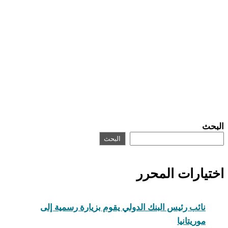
البحث
البحث
اختيارات المحرر
نائب رئيس البنك الدولي يقوم بزيارة رسمية إلى
موريتانيا