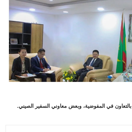
بالتعاون في المفوضية، وبعض معاوني السفير الصيني.