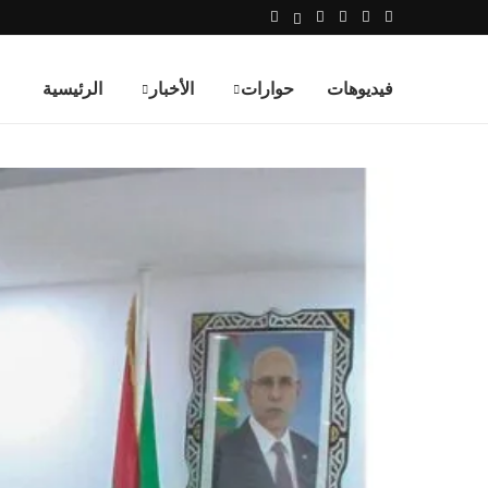
فيديوهات
حوارات
الأخبار
الرئيسية