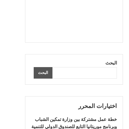
البحث
البحث
اختيارات المحرر
خطة عمل مشتركة بين وزارة تمكين الشباب
وبرنامج موريتانيا التابع للصندوق الدولي للتنمية