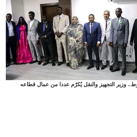
.. وزير التجهيز والنقل يُكرّم عددا من عمال قطاعه