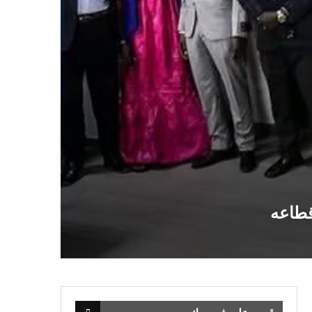
قطاعه