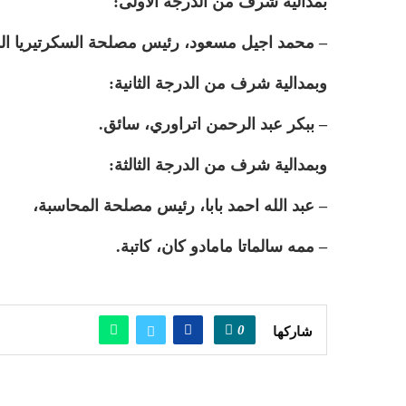
بمدالية شرف من الدرجة الأولى:
– محمد اجيل مسعود، رئيس مصلحة السكرتيريا الم
وبمدالية شرف من الدرجة الثانية:
– ببكر عبد الرحمن اتراوري، سائق.
وبمدالية شرف من الدرجة الثالثة:
– عبد الله احمد بابا، رئيس مصلحة المحاسبة،
– ممه سالماتا مامادو كان، كاتبة.
0
شاركها