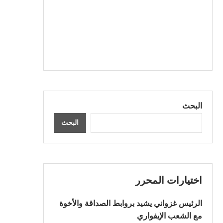
البحث
البحث
اختيارات المحرر
الرئيس غزواني يشيد بروابط الصداقة والأخوة
مع الشعب الإيفواري