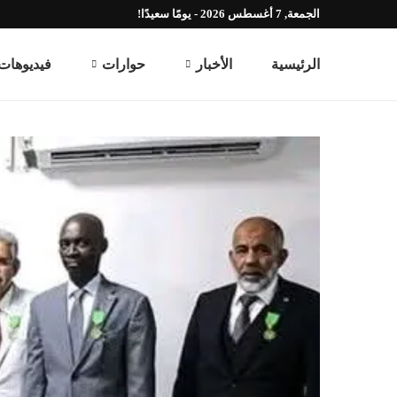
الجمعة, 7 أغسطس 2026 - يومًا سعيدًا!
الرئيسية
الأخبار
حوارات
فيديوهات