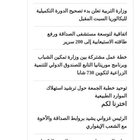
وزارة التربية تعلن بدء تصحيح الدورة التكميلية
للبكالوريا السبت المقبل
اتفاقية لتوسعة مستشفى الصداقة ورفع
طاقته الاستيعابية إلى 200 سرير
خطة عمل مشتركة بين وزارة تمكين الشباب
وبرنامج موريتانيا التابع للصندوق الدولي للتنمية
الزراعية لتكوين 730 شابا
توحيد خطبة الجمعة حول ترشيد استهلاك
الموارد الطبيعية
اخترنا لكم
الرئيس غزواني يشيد بروابط الصداقة والأخوة
مع الشعب الإيفواري