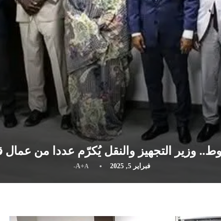
ط.. وزير التجهيز والنقل يُكرّم عددا من عمال 
فبراير 5, 2025
A+
A-