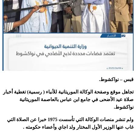
قبس – نواكشوط.
تجاهل موقع وصفحة الوكالة الموريتانية للأنباء ( رسمية) تغطية أخبار
صلاة عيد الأضحى في جامع ابن عباس بالعاصمة الموريتانية
نواكشوط.
ولم تنشر منصات الوكالة التي تأسست 1975 خبرا عن الصلاة التي
غاب عنها الوزير الأول المختار ولد اجاي وأعضاء حكومته .