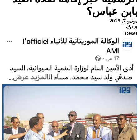
بابن عباس؟
يونيو 7, 2025
A+
A-
Reset