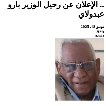
.. الإعلان عن رحيل الوزير بارو
عبدولاي
يونيو 18, 2025
A+
A-
Reset