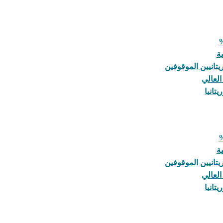
ة
يتانيين الموقوفين
العالي
تانيا
ة
يتانيين الموقوفين
العالي
تانيا