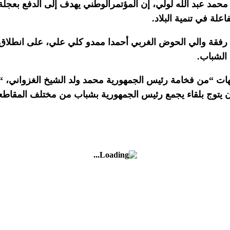
محمد عبد الله لولي، إن المؤتمرالوطني يهدف إلى الدفع بعجلة 
لة في تنمية البلاد.
، رفقة والي الحوض الغربي أحمدا ممدو كلي علي، على انطلاق 
 الشباب.
يهات “من فخامة رئيس الجمهورية محمد ولد الشيخ الغزواني
أن يتوج بلقاء يجمع رئيس الجمهورية بشباب من مختلف المقاطع