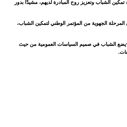
تمكين الشباب وتعزيز روح المبادرة لديهم، مشيدًا بدور
المرحلة الجهوية من المؤتمر الوطني لتمكين الشباب،
، “يضع الشباب في صميم السياسات العمومية من حيث
ات.