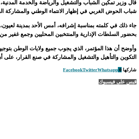
قال وزير تمكين الشباب والتشغيل والرياضة والخدمة المدنية، 
شباب الحوض الغربي في إظهار الانتماء الوطني والمشاركة الفاع
جاء ذلك في كلمته بمناسبة إشرافه، أمس الأحد بمدينة لعيون
بحضور السلطات الإدارية والمنتخبين المحليين وجمع غفير من
وأوضح أن هذا المؤتمر، الذي يجوب جميع ولايات الوطن بتوج
التكوين والتأهيل والتشغيل والمشاركة في صنع القرار، على 
شاركها
0
Whatsapp
Twitter
Facebook
قبس على فيسبوك