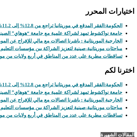
اختيارات المحرر
الحكومة:الفقر المدقع في موريتانيا تراجع من 12.8% إلى 11.2%
جامعة نواكشوط تمهد لشراكة علمية مع جامعة “هوهاي” الصيني
الخارجية الموريتانية : باشرنا اتصالات مع مالي للإفراج عن المور
مباحثات موريتانية-صينية لتعزيز الشراكة بين مؤسسات التعليم 
تساقطات مطرية على عدد من المناطق في أربع ولايات من موري
اخترنا لكم
الحكومة:الفقر المدقع في موريتانيا تراجع من 12.8% إلى 11.2%
جامعة نواكشوط تمهد لشراكة علمية مع جامعة “هوهاي” الصيني
الخارجية الموريتانية : باشرنا اتصالات مع مالي للإفراج عن المور
مباحثات موريتانية-صينية لتعزيز الشراكة بين مؤسسات التعليم 
تساقطات مطرية على عدد من المناطق في أربع ولايات من موري
المقالات الشهيرة