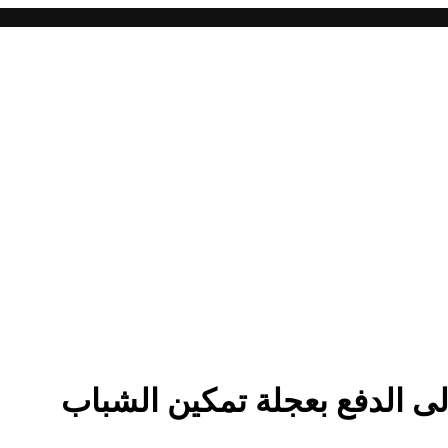
لى الدفع بعجلة تمكين الشباب