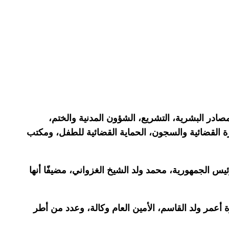
صادر البشرية، التشريع، الشؤون المدنية والختم،
إدارة القضائية والسجون، الحماية القضائية للطفل، ومكتب
س الجمهورية، محمد ولد الشيخ الغزواني، مضيفًا أنها
ة أعمر ولد القاسم، الأمين العام وكالة، وعدد من أطر