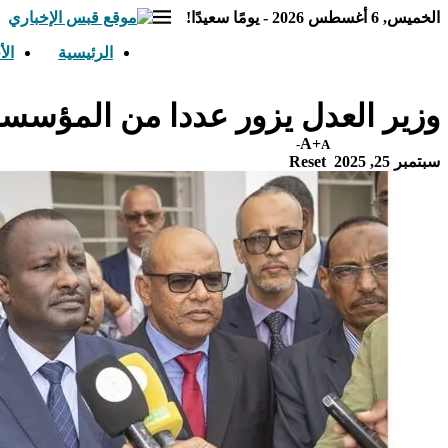
الخميس, 6 أغسطس 2026 - يومًا سعيدًا!
الرئيسية
الأ
وزير العدل يزور عددا من المؤسسات
A+
A-
سبتمبر 25, 2025
Reset