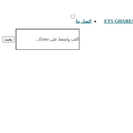
اتصل بنا
بحث