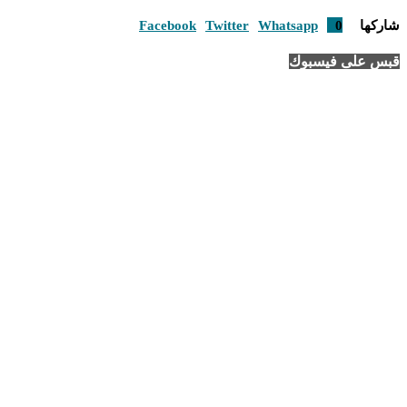
شاركها
0
Whatsapp
Twitter
Facebook
قبس على فيسبوك