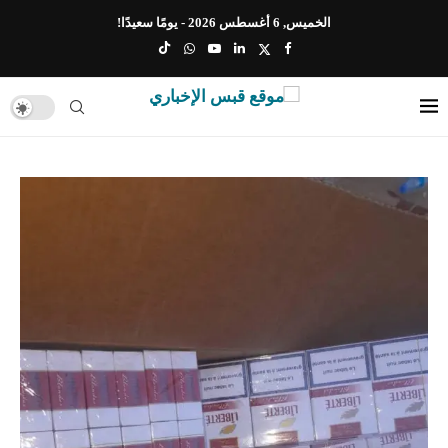
الخميس, 6 أغسطس 2026 - يومًا سعيدًا!