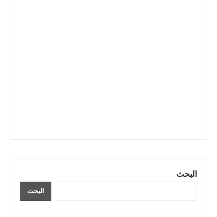
البحث
البحث