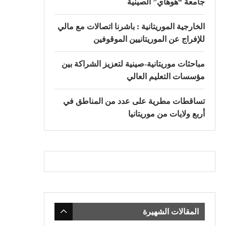
جامعة “هوهاي” الصينية
الخارجية الموريتانية : باشرنا اتصالات مع مالي
للإفراج عن الموريتانيين الموقوفين
مباحثات موريتانية-صينية لتعزيز الشراكة بين
مؤسسات التعليم العالي
تساقطات مطرية على عدد من المناطق في
أربع ولايات من موريتانيا
المقالات الشهيرة