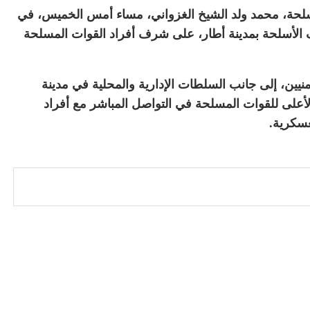
مسلحة، محمد ولد الشيخ الغزواني، مساء أمس الخميس، في
 الأسلحة بمدينة أطار، على شرف أفراد القوات المسلحة
نيين، إلى جانب السلطات الإدارية والمحلية في مدينة
الأعلى للقوات المسلحة في التواصل المباشر مع أفراد
عسكرية.