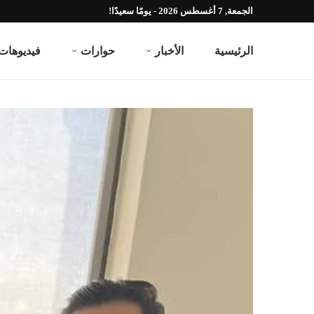
الجمعة, 7 أغسطس 2026 - يومًا سعيدًا!
الرئيسية
الأخبار
حوارات
فيديوهات