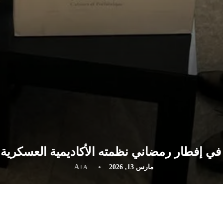
ي إفطار رمضاني نظمته الأكاديمية العسكرية 
مارس 13, 2026
A+
A-