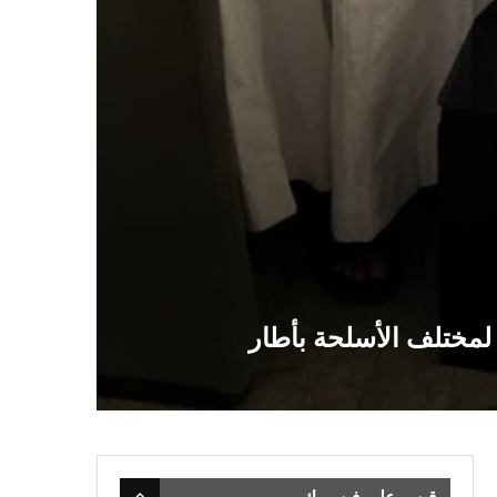
لمختلف الأسلحة بأطار