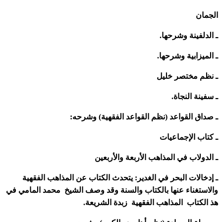
الجمان
ـ الدلفينة وشرحها.
ـ الميزابية وشرحها.
ـ نظم مختصر خليل
ـ سفينة النجاة.
ـ صداق القواعد (نظم القواعد الفقهية) وشرحه:
ـ كتاب الإجماعيات
ـ الدولاب في المذاهب الأربعة والأربعين
ـ إدخالات البحر في الغدير: يتحدث الكتاب عن المذاهب الفقهية
والاستغناء عنها بالكتاب والسنة وقد وصف الشيخ محمد المامي في
هذ الكتاب المذاهب الفقهية زبدة الشريعة.