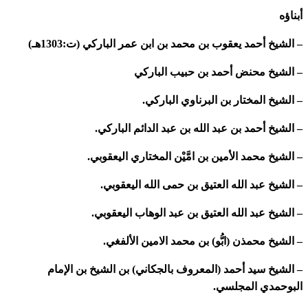
أبناؤه
– الشيخ أحمد يعقوب بن محمد بن ابن عمر الباركي (ت:1303هـ)
– الشيخ محنض أحمد بن حبيب الباركي
– الشيخ المختار بن البرناوي الباركي.
– الشيخ أحمد بن عبد الله بن عبد الدائم الباركي.
– الشيخ محمد الأمين بن امَّيْن المختاري اليعقوبي.
– الشيخ عبد الله العتيق بن حمى الله اليعقوبي.
– الشيخ عبد الله العتيق بن عبد الوهاب اليعقوبي.
– الشيخ محمذن (ابُّو) بن محمد الامين الألفغي.
– الشيخ سيد أحمد (المعروف بالجكاني) بن الشيخ بن الإمام
البوحمدي المجلسي.