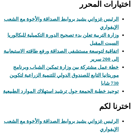
اختيارات المحرر
الرئيس غزواني يشيد بروابط الصداقة والأخوة مع الشعب
الإيفواري
وزارة التربية تعلن بدء تصحيح الدورة التكميلية للبكالوريا
السبت المقبل
اتفاقية لتوسعة مستشفى الصداقة ورفع طاقته الاستيعابية
إلى 200 سرير
خطة عمل مشتركة بين وزارة تمكين الشباب وبرنامج
موريتانيا التابع للصندوق الدولي للتنمية الزراعية لتكوين
730 شابا
توحيد خطبة الجمعة حول ترشيد استهلاك الموارد الطبيعية
اخترنا لكم
الرئيس غزواني يشيد بروابط الصداقة والأخوة مع الشعب
الإيفواري