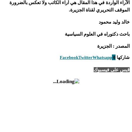
الآراء الواردة في هذا المقال هي آراء الكاتب ولا تعكس بالضرورة
الموقف التحريري لقناة الجزيرة.
خالد وليد محمود
باحث دكتوراه في العلوم السياسية
المصدر : الجزيرة
شاركها
0
Whatsapp
Twitter
Facebook
قبس على فيسبوك