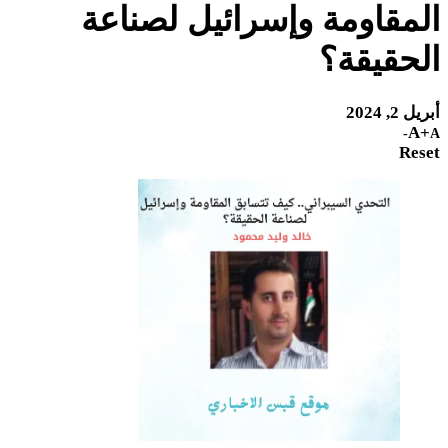
المقاومة وإسرائيل لصناعة
الحقيقة؟
أبريل 2, 2024
A+
A-
Reset