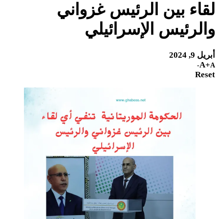
لقاء بين الرئيس غزواني
والرئيس الإسرائيلي
أبريل 9, 2024
A+
A-
Reset