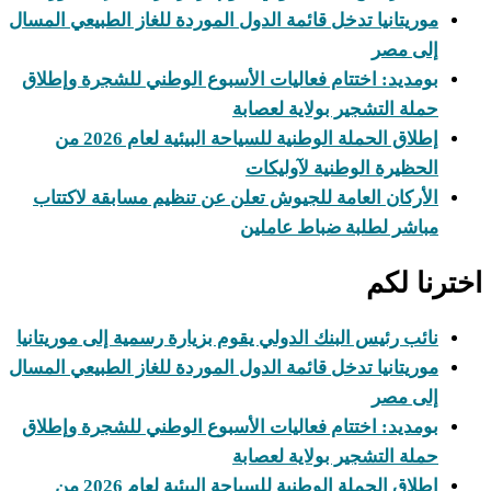
موريتانيا تدخل قائمة الدول الموردة للغاز الطبيعي المسال
إلى مصر
بومديد: اختتام فعاليات الأسبوع الوطني للشجرة وإطلاق
حملة التشجير بولاية لعصابة
إطلاق الحملة الوطنية للسياحة البيئية لعام 2026 من
الحظيرة الوطنية لآوليكات
الأركان العامة للجيوش تعلن عن تنظيم مسابقة لاكتتاب
مباشر لطلبة ضباط عاملين
اخترنا لكم
نائب رئيس البنك الدولي يقوم بزيارة رسمية إلى موريتانيا
موريتانيا تدخل قائمة الدول الموردة للغاز الطبيعي المسال
إلى مصر
بومديد: اختتام فعاليات الأسبوع الوطني للشجرة وإطلاق
حملة التشجير بولاية لعصابة
إطلاق الحملة الوطنية للسياحة البيئية لعام 2026 من