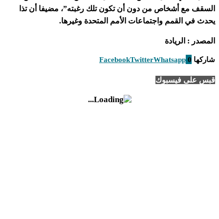
السقف مع أشخاص من دون أن تكون تلك رغبته”، مضيفا أن تذا
يحدث في القمم واجتماعات الأمم المتحدة وغيرها.
المصدر : الريادة
شاركها
0
Whatsapp
Twitter
Facebook
قبس على فيسبوك