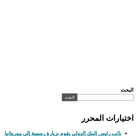
البحث
البحث
اختيارات المحرر
نائب رئيس البنك الدولي يقوم بزيارة رسمية إلى موريتانيا