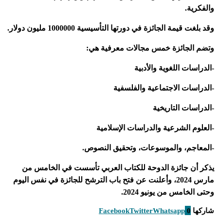
والفكرية.
وقد بلغت قيمة الجائزة في دورتها التأسيسية 1000000 مليون دولار.
وتضم الجائزة خمس مجالات معرفية هي:
-الدراسات اللغوية والأدبية
-الدراسات الاجتماعية والفلسفية
-الدراسات التاريخية
-العلوم الشرعية والدراسات الإسلامية
-المعاجم، والموسوعات، وتحقيق النصوص.
يذكر أن جائزة الدوحة للكتاب العربي تأسست في الخامس من
مارس 2024، وأعلنت عن فتح باب الترشح للجائزة في نفس اليوم
وحتى الخامس من يونيو 2024.
شاركها
0
Whatsapp
Twitter
Facebook