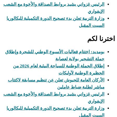
الرئيس غزواني يشيد بروابط الصداقة والأخوة مع الشعب
الإيفواري
وزارة التربية تعلن بدء تصحيح الدورة التكميلية للبكالوريا
السبت المقبل
اخترنا لكم
بومديد: اختتام فعاليات الأسبوع الوطني للشجرة وإطلاق
حملة التشجير بولاية لعصابة
إطلاق الحملة الوطنية للسياحة البيئية لعام 2026 من
الحظيرة الوطنية لآوليكات
الأركان العامة للجيوش تعلن عن تنظيم مسابقة لاكتتاب
مباشر لطلبة ضباط عاملين
الرئيس غزواني يشيد بروابط الصداقة والأخوة مع الشعب
الإيفواري
وزارة التربية تعلن بدء تصحيح الدورة التكميلية للبكالوريا
السبت المقبل