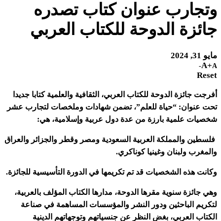
وتجارب عنوان كتاب تصدره
جائزة الدوحة للكتاب العربي
مايو 31, 2024
A+
A-
Reset
أفرجت جائزة الدوحة للكتاب العربي، الثقافية والعلمية كتابا جديدا
تحت عنوان: “حياة للعلم”، تضمن شهادات وملخصات لتجارب عشر
شخصيات علمية بارزة من عدة دول عربية وإسلامية، هي:
فلسطين والمملكة العربية السعودية ومصر وقطر والجزائر والعراق
والمغرب ولبنان وغينيا كوناكري.
وكانت هذه الشخصيات قد تم تكريمها في الدورة التأسيسية للجائزة.
وهي جائزة سنوية مقرها الدوحة، مدارها الكتاب المؤلف بالعربية،
لتكريم الباحثين ودور النشر والمؤسسات المساهمة في صناعة
الكتاب العربي، بغض النظر عن جنسياتهم وتوجهاتهم الدينية