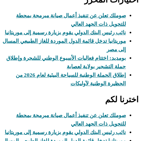
صوملك تعلن عن تنفيذ أعمال صيانة مبرمجة بمحطة
للتحويل ذات الجهد العالي
نائب رئيس البنك الدولي يقوم بزيارة رسمية إلى موريتانيا
موريتانيا تدخل قائمة الدول الموردة للغاز الطبيعي المسال
إلى مصر
بومديد: اختتام فعاليات الأسبوع الوطني للشجرة وإطلاق
حملة التشجير بولاية لعصابة
إطلاق الحملة الوطنية للسياحة البيئية لعام 2026 من
الحظيرة الوطنية لآوليكات
اخترنا لكم
صوملك تعلن عن تنفيذ أعمال صيانة مبرمجة بمحطة
للتحويل ذات الجهد العالي
نائب رئيس البنك الدولي يقوم بزيارة رسمية إلى موريتانيا
موريتانيا تدخل قائمة الدول الموردة للغاز الطبيعي المسال