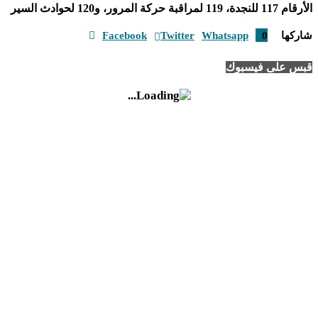
الأرقام 117 للنجدة، 119 لمراقبة حركة المرور، و120 لحوادث السير
شاركها
0
Whatsapp
Twitter
Facebook
قبس على فيسبوك