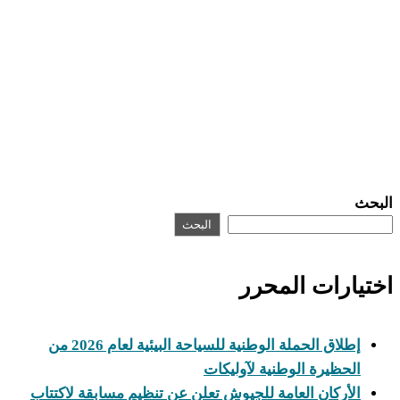
البحث
البحث
اختيارات المحرر
إطلاق الحملة الوطنية للسياحة البيئية لعام 2026 من
الحظيرة الوطنية لآوليكات
الأركان العامة للجيوش تعلن عن تنظيم مسابقة لاكتتاب