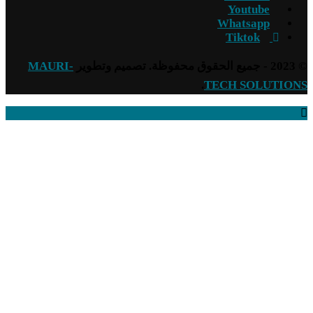
Youtube
Whatsapp
Tiktok
© 2023 - جميع الحقوق محفوظة. تصميم وتطوير
MAURI-
.
TECH SOLUTIONS