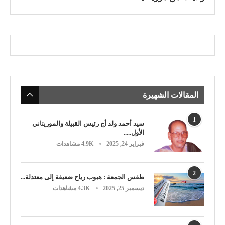
المقالات الشهيرة
1
سيد أحمد ولد أج رئيس القبيلة والموريتاني
الأول.....
فبراير 24, 2025
4.9K مشاهدات
2
طقس الجمعة : هبوب رياح ضعيفة إلى معتدلة...
ديسمبر 25, 2025
4.3K مشاهدات