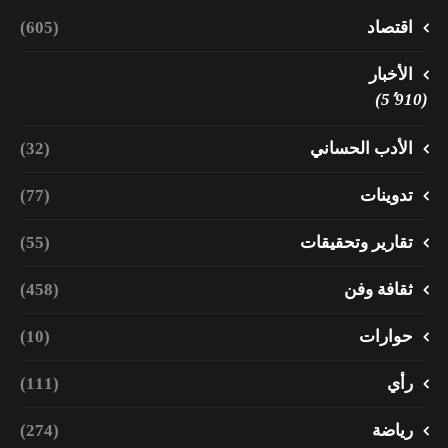
اقتصاد
(605)
الأخبار
(5٬910)
الأدب الحساني
(32)
تدوينات
(77)
تقارير وتحقيقات
(55)
ثقافة وفن
(458)
حوارات
(10)
رأي
(111)
رياضة
(274)