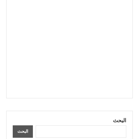
البحث
البحث