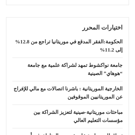
اختيارات المحرر
الحكومة:الفقر المدقع في موريتانيا تراجع من 12.8%
إلى 11.2%
جامعة نواكشوط تمهد لشراكة علمية مع جامعة
“هوهاي” الصينية
الخارجية الموريتانية : باشرنا اتصالات مع مالي للإفراج
عن الموريتانيين الموقوفين
مباحثات موريتانية-صينية لتعزيز الشراكة بين
مؤسسات التعليم العالي