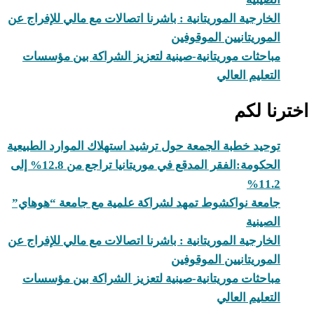
الخارجية الموريتانية : باشرنا اتصالات مع مالي للإفراج عن
الموريتانيين الموقوفين
مباحثات موريتانية-صينية لتعزيز الشراكة بين مؤسسات
التعليم العالي
اخترنا لكم
توحيد خطبة الجمعة حول ترشيد استهلاك الموارد الطبيعية
الحكومة:الفقر المدقع في موريتانيا تراجع من 12.8% إلى
11.2%
جامعة نواكشوط تمهد لشراكة علمية مع جامعة “هوهاي”
الصينية
الخارجية الموريتانية : باشرنا اتصالات مع مالي للإفراج عن
الموريتانيين الموقوفين
مباحثات موريتانية-صينية لتعزيز الشراكة بين مؤسسات
التعليم العالي