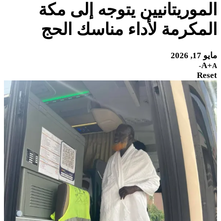
الموريتانيين يتوجه إلى مكة
المكرمة لأداء مناسك الحج
مايو 17, 2026
A+
A-
Reset