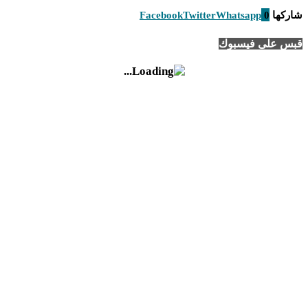
شاركها
0
Whatsapp
Twitter
Facebook
قبس على فيسبوك