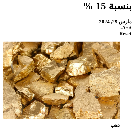
بنسبة 15 %
مارس 29, 2024
A+
A-
Reset
ذهب