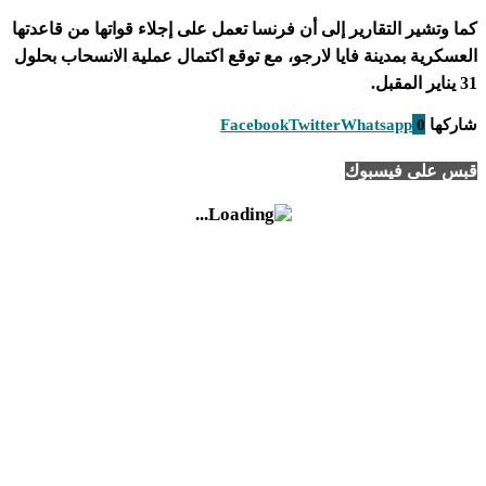
 وتشير التقارير إلى أن فرنسا تعمل على إجلاء قواتها من قاعدتها
سكرية بمدينة فايا لارجو، مع توقع اكتمال عملية الانسحاب بحلول
كها
0
Whatsapp
Twitter
Facebook
 على فيسبوك