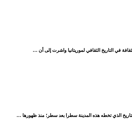
ريخ الذي تخطه هذه المدينة سطرا بعد سطر؛ منذ ظهورها …