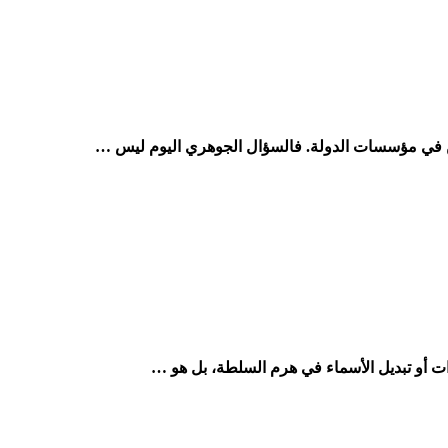
واطن في مؤسسات الدولة. فالسؤال الجوهري اليوم ليس …
ءات أو تبديل الأسماء في هرم السلطة، بل هو …