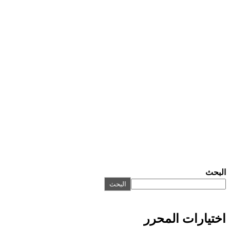
البحث
البحث
اختيارات المحرر