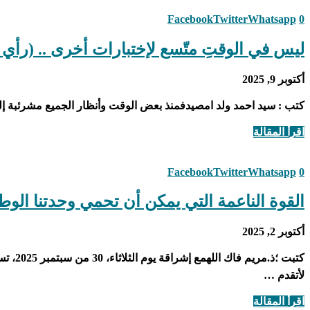
Facebook
Twitter
Whatsapp
0
ليس في الوقتِ متّسع لإختبارات أخرى .. (رأي 
أكتوبر 9, 2025
كتب : سيد احمد ولد امصيدفمنذ بعض الوقت وأنظار الجميع مشرئبة 
اقرأ المقالة
Facebook
Twitter
Whatsapp
0
القوة الناعمة التي يمكن أن تحمي وحدتنا الوطن
أكتوبر 2, 2025
كتبت 
لأتقدم …
اقرأ المقالة